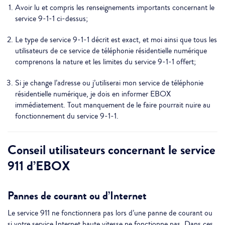
Avoir lu et compris les renseignements importants concernant le
service 9-1-1 ci-dessus;
Le type de service 9-1-1 décrit est exact, et moi ainsi que tous les
utilisateurs de ce service de téléphonie résidentielle numérique
comprenons la nature et les limites du service 9-1-1 offert;
Si je change l’adresse ou j’utiliserai mon service de téléphonie
résidentielle numérique, je dois en informer EBOX
immédiatement. Tout manquement de le faire pourrait nuire au
fonctionnement du service 9-1-1.
Conseil utilisateurs concernant le service
911 d’EBOX
Pannes de courant ou d’Internet
Le service 911 ne fonctionnera pas lors d’une panne de courant ou
si votre service Internet haute vitesse ne fonctionne pas. Dans ces