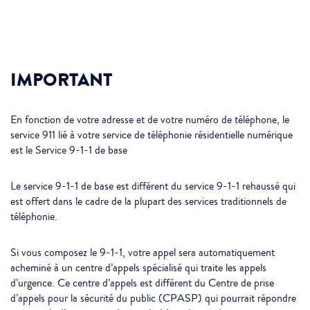
IMPORTANT
En fonction de votre adresse et de votre numéro de téléphone, le
service 911 lié à votre service de téléphonie résidentielle numérique
est le Service 9-1-1 de base
Le service 9-1-1 de base est différent du service 9-1-1 rehaussé qui
est offert dans le cadre de la plupart des services traditionnels de
téléphonie.
Si vous composez le 9-1-1, votre appel sera automatiquement
acheminé à un centre d’appels spécialisé qui traite les appels
d’urgence. Ce centre d’appels est différent du Centre de prise
d’appels pour la sécurité du public (CPASP) qui pourrait répondre