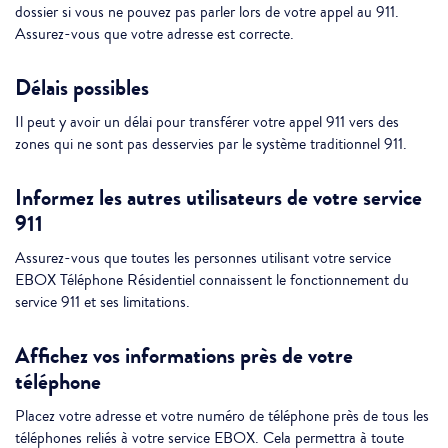
dossier si vous ne pouvez pas parler lors de votre appel au 911.
Assurez-vous que votre adresse est correcte.
Délais possibles
Il peut y avoir un délai pour transférer votre appel 911 vers des
zones qui ne sont pas desservies par le système traditionnel 911.
Informez les autres utilisateurs de votre service
911
Assurez-vous que toutes les personnes utilisant votre service
EBOX Téléphone Résidentiel connaissent le fonctionnement du
service 911 et ses limitations.
Affichez vos informations près de votre
téléphone
Placez votre adresse et votre numéro de téléphone près de tous les
téléphones reliés à votre service EBOX. Cela permettra à toute