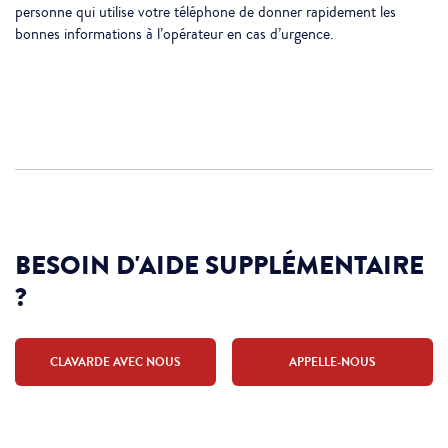
personne qui utilise votre téléphone de donner rapidement les
bonnes informations à l’opérateur en cas d’urgence.
BESOIN D'AIDE SUPPLÉMENTAIRE
?
CLAVARDE AVEC NOUS
APPELLE-NOUS