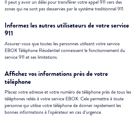
Il peut y avoir un délai pour transférer votre appel 911 vers des
zones qui ne sont pas desservies par le système traditionnel 911.
Informez les autres utilisateurs de votre service
911
Assurez-vous que toutes les personnes utilisant votre service
EBOX Téléphone Résidentiel connaissent le fonctionnement du
service 911 et ses limitations.
Affichez vos informations près de votre
téléphone
Placez votre adresse et votre numéro de téléphone près de tous les
téléphones reliés à votre service EBOX. Cela permettra à toute
personne qui utilise votre téléphone de donner rapidement les
bonnes informations à l’opérateur en cas d’urgence.