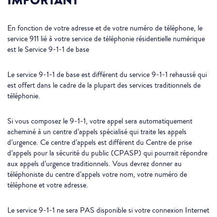
IMPORTANT
En fonction de votre adresse et de votre numéro de téléphone, le
service 911 lié à votre service de téléphonie résidentielle numérique
est le Service 9-1-1 de base
Le service 9-1-1 de base est différent du service 9-1-1 rehaussé qui
est offert dans le cadre de la plupart des services traditionnels de
téléphonie.
Si vous composez le 9-1-1, votre appel sera automatiquement
acheminé à un centre d’appels spécialisé qui traite les appels
d’urgence. Ce centre d’appels est différent du Centre de prise
d’appels pour la sécurité du public (CPASP) qui pourrait répondre
aux appels d’urgence traditionnels. Vous devrez donner au
téléphoniste du centre d’appels votre nom, votre numéro de
téléphone et votre adresse.
Le service 9-1-1 ne sera PAS disponible si votre connexion Internet