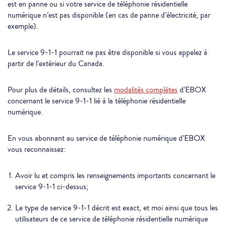
est en panne ou si votre service de téléphonie résidentielle
numérique n’est pas disponible (en cas de panne d’électricité, par
exemple).
Le service 9-1-1 pourrait ne pas être disponible si vous appelez à
partir de l’extérieur du Canada.
Pour plus de détails, consultez les
modalités complètes
d’EBOX
concernant le service 9-1-1 lié à la téléphonie résidentielle
numérique.
En vous abonnant au service de téléphonie numérique d’EBOX
vous reconnaissez:
Avoir lu et compris les renseignements importants concernant le
service 9-1-1 ci-dessus;
Le type de service 9-1-1 décrit est exact, et moi ainsi que tous les
utilisateurs de ce service de téléphonie résidentielle numérique