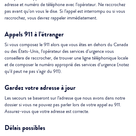
adresse et numéro de téléphone avec l’opérateur. Ne raccrochez
pas avant qu’on vous le dise. Si l’appel est interrompu ou si vous
raccrochez, vous devrez rappeler immédiatement.
Appels 911 à l’étranger
Si vous composez le 911 alors que vous êtes en dehors du Canada
ou des États-Unis, l’opérateur des services d’urgence vous
conseillera de raccrocher, de trouver une ligne téléphonique locale
et de composer le numéro approprié des services d’urgence (notez
qu’il peut ne pas s’agir du 911).
Gardez votre adresse à jour
Les secours se baseront sur l’adresse que nous avons dans notre
dossier si vous ne pouvez pas parler lors de votre appel au 911.
Assurez-vous que votre adresse est correcte.
Délais possibles