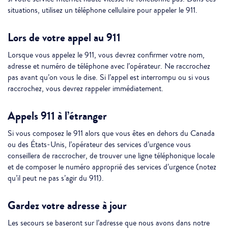
situations, utilisez un téléphone cellulaire pour appeler le 911.
Lors de votre appel au 911
Lorsque vous appelez le 911, vous devrez confirmer votre nom,
adresse et numéro de téléphone avec l’opérateur. Ne raccrochez
pas avant qu’on vous le dise. Si l’appel est interrompu ou si vous
raccrochez, vous devrez rappeler immédiatement.
Appels 911 à l’étranger
Si vous composez le 911 alors que vous êtes en dehors du Canada
ou des États-Unis, l’opérateur des services d’urgence vous
conseillera de raccrocher, de trouver une ligne téléphonique locale
et de composer le numéro approprié des services d’urgence (notez
qu’il peut ne pas s’agir du 911).
Gardez votre adresse à jour
Les secours se baseront sur l’adresse que nous avons dans notre