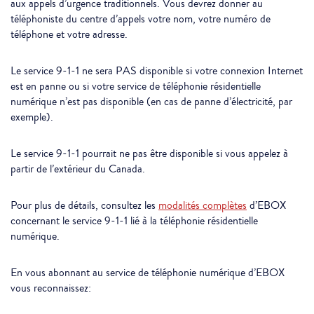
aux appels d’urgence traditionnels. Vous devrez donner au
téléphoniste du centre d’appels votre nom, votre numéro de
téléphone et votre adresse.
Le service 9-1-1 ne sera PAS disponible si votre connexion Internet
est en panne ou si votre service de téléphonie résidentielle
numérique n’est pas disponible (en cas de panne d’électricité, par
exemple).
Le service 9-1-1 pourrait ne pas être disponible si vous appelez à
partir de l’extérieur du Canada.
Pour plus de détails, consultez les
modalités complètes
d’EBOX
concernant le service 9-1-1 lié à la téléphonie résidentielle
numérique.
En vous abonnant au service de téléphonie numérique d’EBOX
vous reconnaissez: