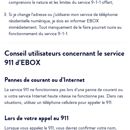
comprenons la nature et les limites du service 9-1-1 offert;
Si je change l’adresse ou j’utiliserai mon service de téléphonie
résidentielle numérique, je dois en informer EBOX
immédiatement. Tout manquement de le faire pourrait nuire au
fonctionnement du service 9-1-1.
Conseil utilisateurs concernant le service
911 d’EBOX
Pannes de courant ou d’Internet
Le service 911 ne fonctionnera pas lors d’une panne de courant ou
si votre service Internet haute vitesse ne fonctionne pas. Dans ces
situations, utilisez un téléphone cellulaire pour appeler le 911.
Lors de votre appel au 911
Lorsque vous appelez le 911, vous devrez confirmer votre nom,