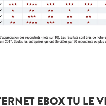
TERNET EBOX TU LE 