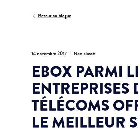
Retour au blogue
|
14 novembre 2017
Non classé
EBOX PARMI L
ENTREPRISES 
TÉLÉCOMS OF
LE MEILLEUR 