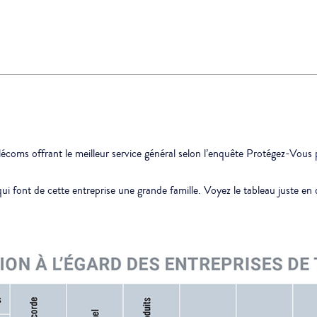
écoms offrant le meilleur service général selon l’enquête Protégez-Vous
i font de cette entreprise une grande famille. Voyez le tableau juste en d