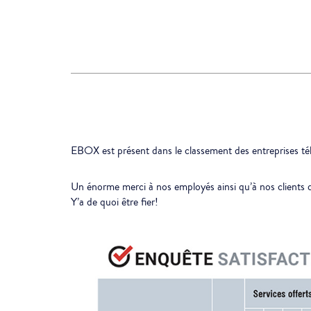
EBOX est présent dans le classement des entreprises tél
Un énorme merci à nos employés ainsi qu’à nos clients qu
Y’a de quoi être fier!