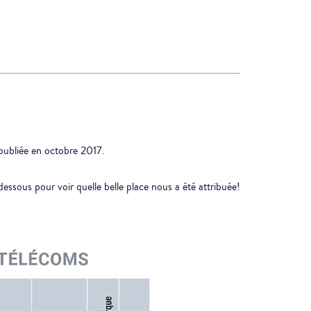
 publiée en octobre 2017.
essous pour voir quelle belle place nous a été attribuée!