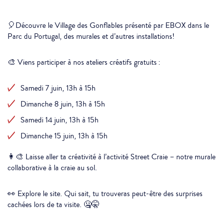
🎈Découvre le Village des Gonflables présenté par EBOX dans le
Parc du Portugal, des murales et d’autres installations!
🎨 Viens participer à nos ateliers créatifs gratuits :
Samedi 7 juin, 13h à 15h
Dimanche 8 juin, 13h à 15h
Samedi 14 juin, 13h à 15h
Dimanche 15 juin, 13h à 15h
👩‍🎨 Laisse aller ta créativité à l’activité Street Craie – notre murale
collaborative à la craie au sol.
👀 Explore le site. Qui sait, tu trouveras peut-être des surprises
cachées lors de ta visite. 🤐🤫