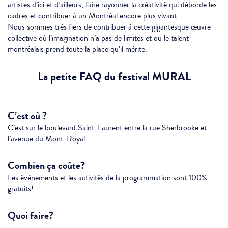
artistes d’ici et d’ailleurs, faire rayonner la créativité qui déborde les
cadres et contribuer à un Montréal encore plus vivant.
Nous sommes très fiers de contribuer à cette gigantesque œuvre
collective où l’imagination n’a pas de limites et ou le talent
montréalais prend toute la place qu’il mérite.
La petite FAQ du festival MURAL
C’est où ?
C’est sur le boulevard Saint-Laurent entre la rue Sherbrooke et
l’avenue du Mont-Royal.
Combien ça coûte?
Les évènements et les activités de la programmation sont 100%
gratuits!
Quoi faire?