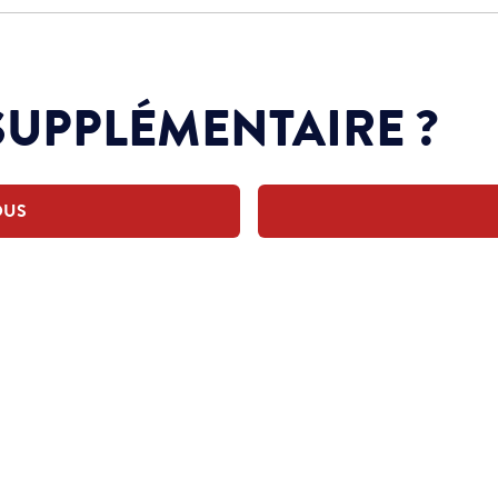
SUPPLÉMENTAIRE ?
OUS