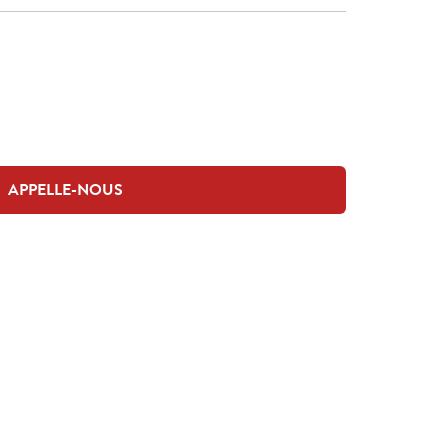
APPELLE-NOUS