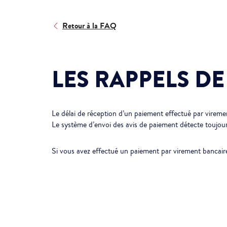
Retour à la FAQ
LES RAPPELS D
Le délai de réception d’un paiement effectué par virem
Le système d’envoi des avis de paiement détecte toujour
Si vous avez effectué un paiement par virement bancai