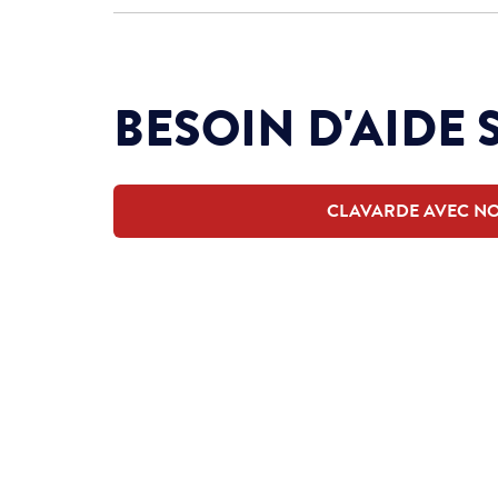
BESOIN D'AIDE 
CLAVARDE AVEC N