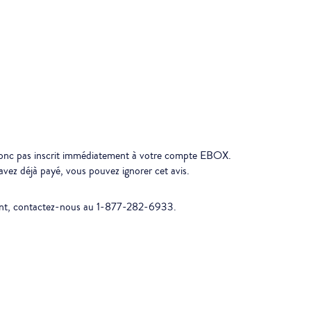
t donc pas inscrit immédiatement à votre compte EBOX.
vez déjà payé, vous pouvez ignorer cet avis.
ement, contactez-nous au 1-877-282-6933.