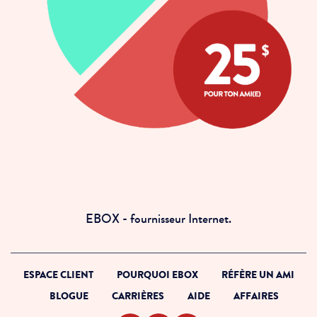
EBOX - fournisseur Internet.
ESPACE CLIENT
POURQUOI EBOX
RÉFÈRE UN AMI
BLOGUE
CARRIÈRES
AIDE
AFFAIRES