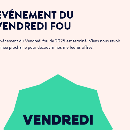
ÉVÉNEMENT DU
VENDREDI FOU
événement du Vendredi fou de 2025 est terminé. Viens nous revoir
année prochaine pour découvrir nos meilleures offres!