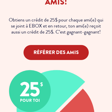
AMIS!
Obtiens un crédit de 25$ pour chaque ami(e) qui
se joint à EBOX et en retour, ton ami(e) reçoit
aussi un crédit de 25$. C’est gagnant-gagnant!
RÉFÉRER DES AMIS