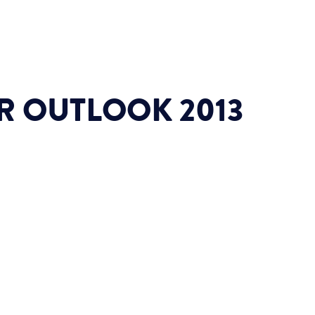
R OUTLOOK 2013