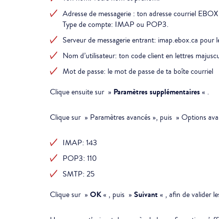
Adresse de messagerie : ton adresse courriel EBOX
Type de compte: IMAP ou POP3.
Serveur de messagerie entrant: imap.ebox.ca pour
Nom d’utilisateur: ton code client en lettres majusc
Mot de passe: le mot de passe de ta boîte courriel
Paramètres supplémentaires
Clique ensuite sur »
« .
Clique sur » Paramètres avancés », puis » Options avanc
IMAP: 143
POP3: 110
SMTP: 25
OK
Suivant
Clique sur »
« , puis »
« , afin de valider le