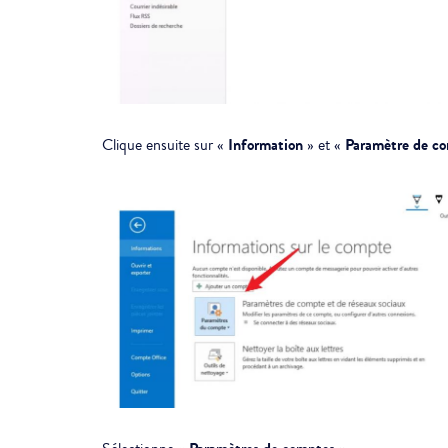
Information
Paramètre de co
Clique ensuite sur «
» et «