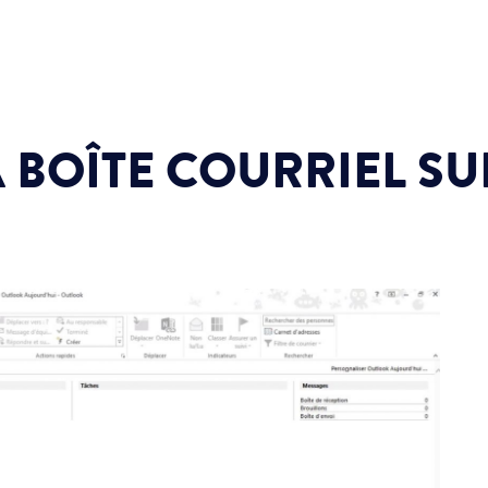
 BOÎTE COURRIEL SU