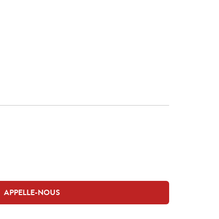
APPELLE-NOUS