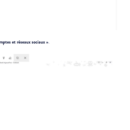
mptes et réseaux sociaux »
.