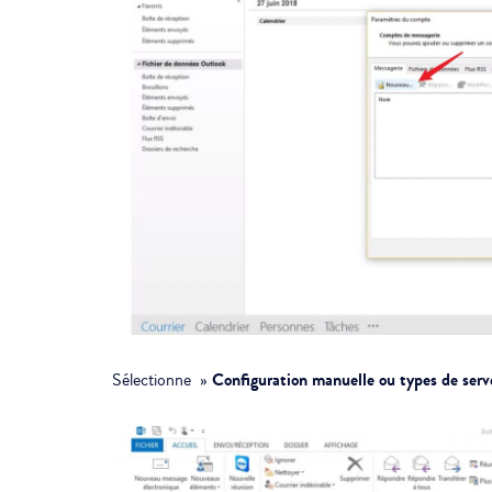
Configuration manuelle ou types de ser
Sélectionne »