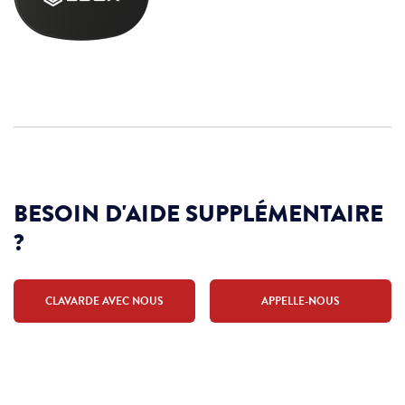
BESOIN D'AIDE SUPPLÉMENTAIRE
?
CLAVARDE AVEC NOUS
APPELLE-NOUS