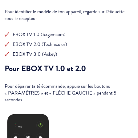
Pour identifier le modèle de ton appareil, regarde sur l’étiquette
sous le récepteur :
EBOX TV 1.0 (Sagemcom)
EBOX TV 2.0 (Technicolor)
EBOX TV 3.0 (Askey)
Pour EBOX TV 1.0 et 2.0
Pour dépairer ta télécommande, appuie sur les boutons
« PARAMÈTRES » et « FLÈCHE GAUCHE » pendant 5
secondes.