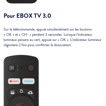
Pour EBOX TV 3.0
Sur la télécommande, appuie simultanément sur les boutons
« OK » et « CH- » pendant 3 secondes. Lorsque l’indicateur
lumineux passera au vert, appuie sur « OK ». L’indicateur lumineux
clignotera 2 fois pour confirmer la dissociation.