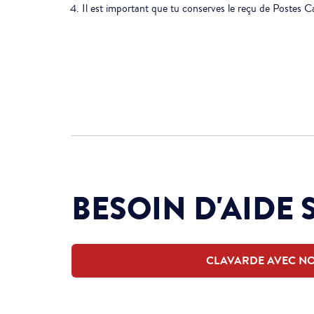
Il est important que tu conserves le reçu de Postes
BESOIN D'AIDE 
CLAVARDE AVEC N