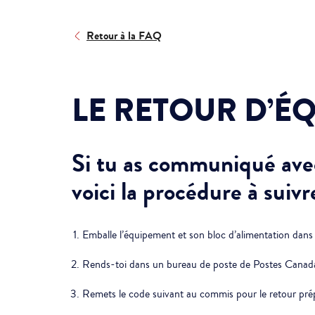
Retour à la FAQ
LE RETOUR D’É
Si tu as communiqué ave
voici la procédure à suivr
Emballe l’équipement et son bloc d’alimentation dans l
Rends-toi dans un bureau de poste de Postes Canada 
Remets le code suivant au commis pour le retour pré