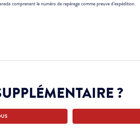
 Canada comprenant le numéro de repérage comme preuve d’expédition.
SUPPLÉMENTAIRE ?
OUS