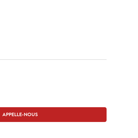
APPELLE-NOUS