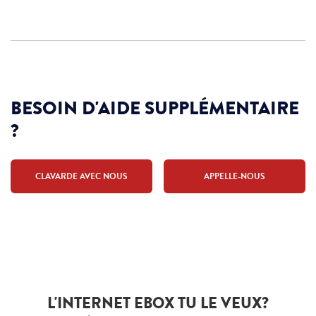
BESOIN D'AIDE SUPPLÉMENTAIRE
?
CLAVARDE AVEC NOUS
APPELLE-NOUS
L'INTERNET EBOX TU LE VEUX?