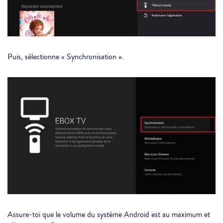
Puis, sélectionne « Synchronisation ».
Assure-toi que le volume du système Android est au maximum et