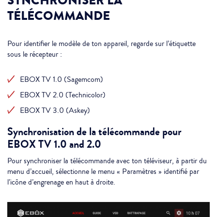
SYNCHRONISER LA
TÉLÉCOMMANDE
Pour identifier le modèle de ton appareil, regarde sur l’étiquette
sous le récepteur :
EBOX TV 1.0 (Sagemcom)
EBOX TV 2.0 (Technicolor)
EBOX TV 3.0 (Askey)
Synchronisation de la télécommande pour
EBOX TV 1.0 and 2.0
Pour synchroniser la télécommande avec ton téléviseur, à partir du
menu d’accueil, sélectionne le menu « Paramètres » identifié par
l’icône d’engrenage en haut à droite.