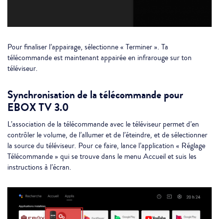
Pour finaliser l’appairage, sélectionne « Terminer ». Ta
télécommande est maintenant appairée en infrarouge sur ton
téléviseur.
Synchronisation de la télécommande pour
EBOX TV 3.0
L’association de la télécommande avec le téléviseur permet d’en
contrôler le volume, de l’allumer et de l’éteindre, et de sélectionner
la source du téléviseur. Pour ce faire, lance l’application « Réglage
Télécommande » qui se trouve dans le menu Accueil et suis les
instructions à l’écran.