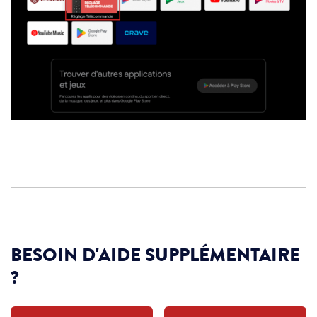
BESOIN D'AIDE SUPPLÉMENTAIRE
?