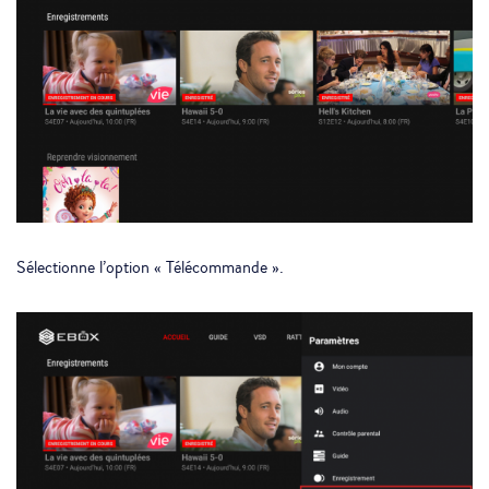
Sélectionne l’option « Télécommande ».