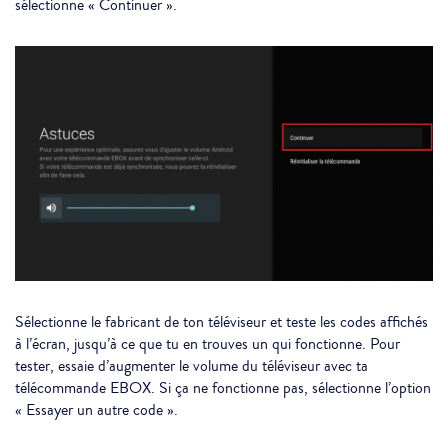
sélectionne « Continuer ».
Sélectionne le fabricant de ton téléviseur et teste les codes affichés
à l’écran, jusqu’à ce que tu en trouves un qui fonctionne. Pour
tester, essaie d’augmenter le volume du téléviseur avec ta
télécommande EBOX. Si ça ne fonctionne pas, sélectionne l’option
« Essayer un autre code ».