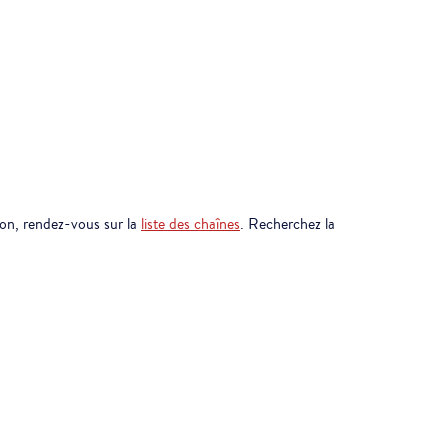
tion, rendez-vous sur la
liste des chaînes
. Recherchez la