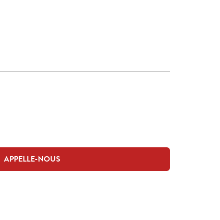
APPELLE-NOUS