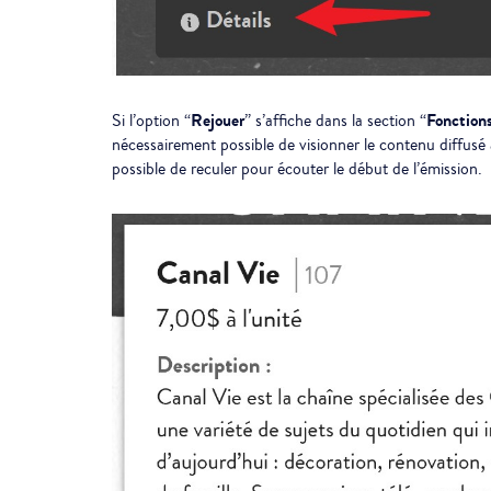
Rejouer
Fonction
Si l’option “
” s’affiche dans la section “
nécessairement possible de visionner le contenu diffusé
possible de reculer pour écouter le début de l’émission.