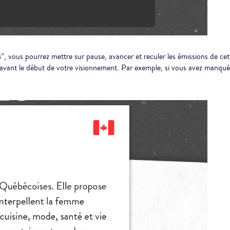
s
”, vous pourrez mettre sur pause, avancer et reculer les émissions de cet
 avant le début de votre visionnement. Par exemple, si vous avez manqué l