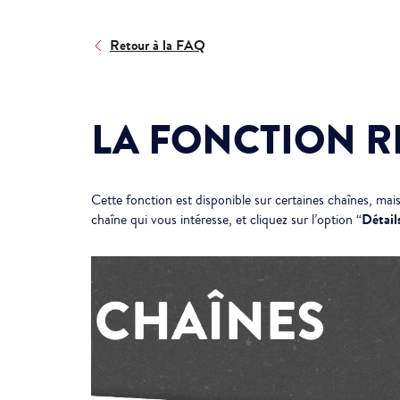
Retour à la FAQ
LA FONCTION R
Cette fonction est disponible sur certaines chaînes, mais
Détail
chaîne qui vous intéresse, et cliquez sur l’option “