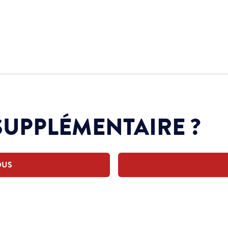
SUPPLÉMENTAIRE ?
OUS