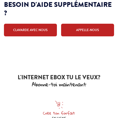
BESOIN D'AIDE SUPPLÉMENTAIRE
?
CLAVARDE AVEC NOUS
APPELLE-NOUS
L'INTERNET EBOX TU LE VEUX?
Abonne-toi maintenant
Crée ton forfait