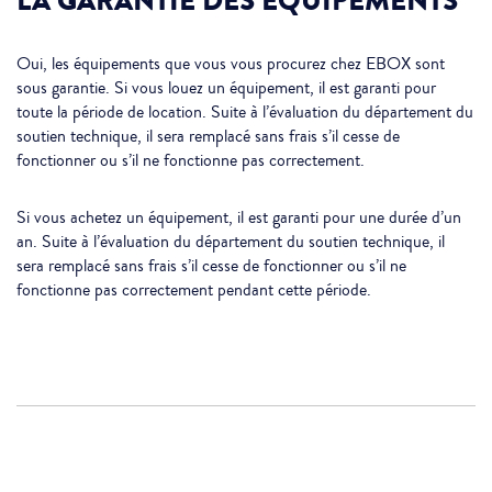
LA GARANTIE DES ÉQUIPEMENTS
Oui, les équipements que vous vous procurez chez EBOX sont
sous garantie. Si vous louez un équipement, il est garanti pour
toute la période de location. Suite à l’évaluation du département du
soutien technique, il sera remplacé sans frais s’il cesse de
fonctionner ou s’il ne fonctionne pas correctement.
Si vous achetez un équipement, il est garanti pour une durée d’un
an. Suite à l’évaluation du département du soutien technique, il
sera remplacé sans frais s’il cesse de fonctionner ou s’il ne
fonctionne pas correctement pendant cette période.