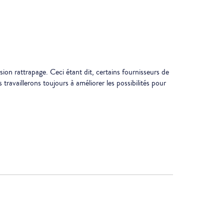
ion rattrapage. Ceci étant dit, certains fournisseurs de
availlerons toujours à améliorer les possibilités pour