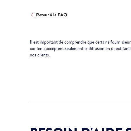
Retour à la FAQ
Il est important de comprendre que certains fournisseurs 
contenu acceptent seulement la diffusion en direct tandi
nos clients.