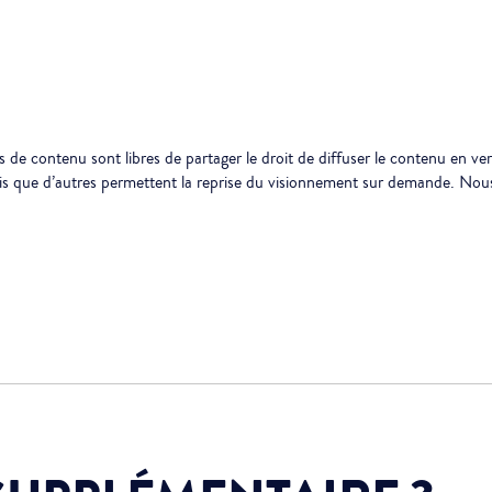
de contenu sont libres de partager le droit de diffuser le contenu en vers
s que d’autres permettent la reprise du visionnement sur demande. Nous tr