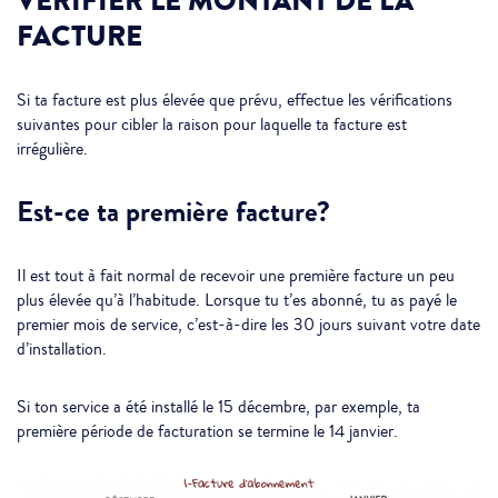
VÉRIFIER LE MONTANT DE LA
FACTURE
Si ta facture est plus élevée que prévu, effectue les vérifications
suivantes pour cibler la raison pour laquelle ta facture est
irrégulière.
Est-ce ta première facture?
Il est tout à fait normal de recevoir une première facture un peu
plus élevée qu’à l’habitude. Lorsque tu t’es abonné, tu as payé le
premier mois de service, c’est-à-dire les 30 jours suivant votre date
d’installation.
Si ton service a été installé le 15 décembre, par exemple, ta
première période de facturation se termine le 14 janvier.