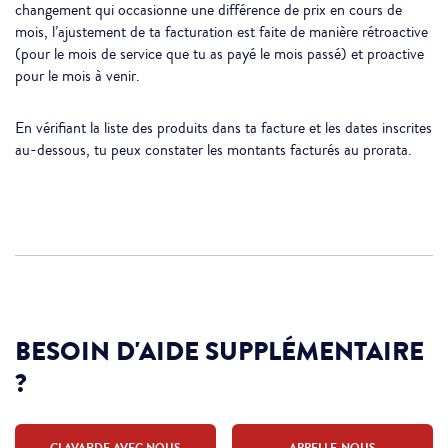
changement qui occasionne une différence de prix en cours de
mois, l’ajustement de ta facturation est faite de manière rétroactive
(pour le mois de service que tu as payé le mois passé) et proactive
pour le mois à venir.
En vérifiant la liste des produits dans ta facture et les dates inscrites
au-dessous, tu peux constater les montants facturés au prorata.
BESOIN D'AIDE SUPPLÉMENTAIRE
?