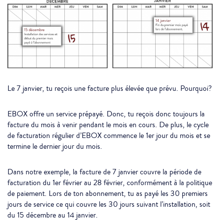
Le 7 janvier, tu reçois une facture plus élevée que prévu. Pourquoi?
EBOX offre un service prépayé. Donc, tu reçois donc toujours la
facture du mois à venir pendant le mois en cours. De plus, le cycle
de facturation régulier d’EBOX commence le 1er jour du mois et se
termine le dernier jour du mois.
Dans notre exemple, la facture de 7 janvier couvre la période de
facturation du 1er février au 28 février, conformément à la politique
de paiement. Lors de ton abonnement, tu as payé les 30 premiers
jours de service ce qui couvre les 30 jours suivant l’installation, soit
du 15 décembre au 14 janvier.