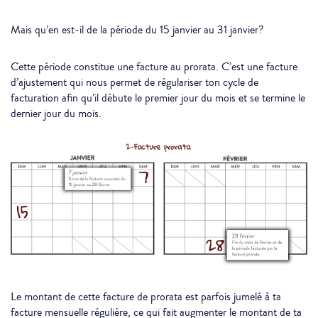
Mais qu’en est-il de la période du 15 janvier au 31 janvier?
Cette période constitue une facture au prorata. C’est une facture
d’ajustement qui nous permet de régulariser ton cycle de
facturation afin qu’il débute le premier jour du mois et se termine le
dernier jour du mois.
Le montant de cette facture de prorata est parfois jumelé à ta
facture mensuelle régulière, ce qui fait augmenter le montant de ta