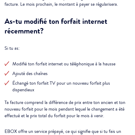
facture. Le mois prochain, le montant à payer se régularisera.
As-tu modifié ton forfait internet
récemment?
Si tu as:
Modifié ton forfait internet ou téléphonique à la hausse
Ajouté des chaînes
Échangé ton forfait TV pour un nouveau forfait plus
dispendieux
Ta facture comprend la différence de prix entre ton ancien et ton
nouveau forfait pour le mois pendant lequel le changement a été
effectué et le prix total du forfait pour le mois à venir.
EBOX offre un service prépayé, ce qui signifie que si tu fais un