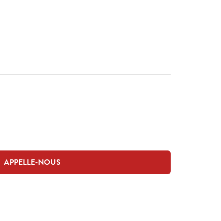
APPELLE-NOUS