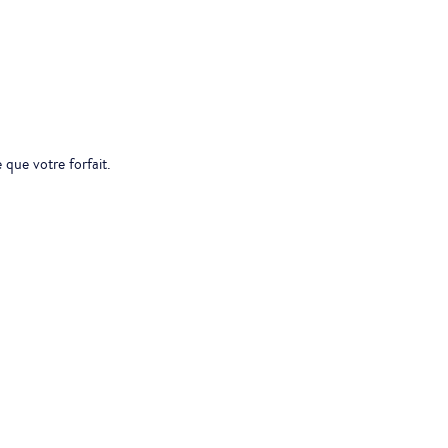
 que votre forfait.