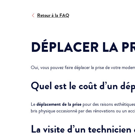
Retour à la FAQ
DÉPLACER LA P
Oui, vous pouvez faire déplacer la prise de votre modem 
Quel est le coût d’un dé
déplacement de la prise
Le
pour des raisons esthétiques
bris physique occasionné par des rénovations ou un accide
La visite d’un technicien 