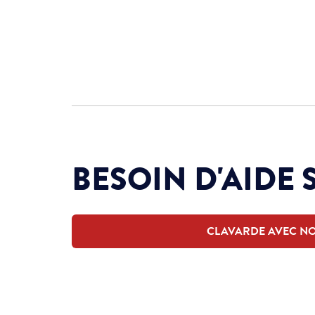
BESOIN D'AIDE 
CLAVARDE AVEC N