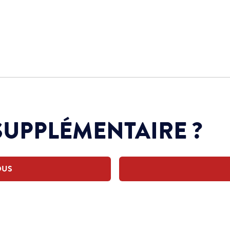
SUPPLÉMENTAIRE ?
OUS