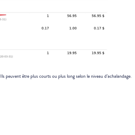
. Ils peuvent être plus courts ou plus long selon le niveau d’achalandage.