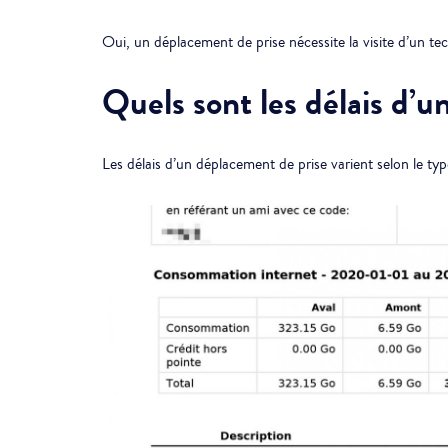
Oui, un déplacement de prise nécessite la visite d’un tec
Quels sont les délais d’
Les délais d’un déplacement de prise varient selon le ty