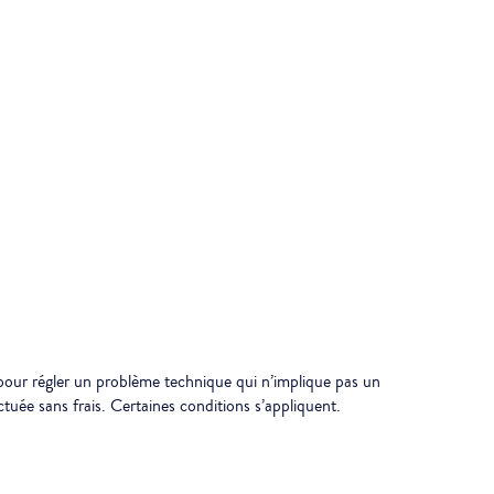
e pour régler un problème technique qui n’implique pas un
tuée sans frais. Certaines conditions s’appliquent.