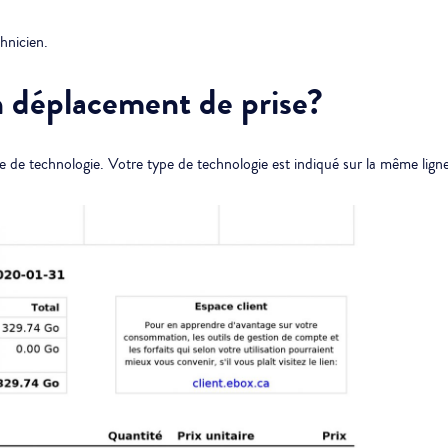
hnicien.
un déplacement de prise?
pe de technologie. Votre type de technologie est indiqué sur la même ligne