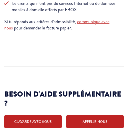
les clients qui n’ont pas de services Internet ou de données
mobiles à domicile offerts par EBOX
Si tu réponds aux critères d’admissibilité,
communique avec
nous
pour demander la facture papier.
BESOIN D'AIDE SUPPLÉMENTAIRE
?
CLAVARDE AVEC NOUS
APPELLE-NOUS