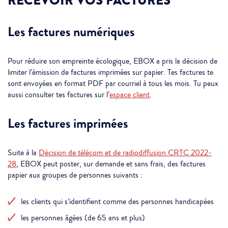
RECEVOIR VOS FACTURES
Les factures numériques
Pour réduire son empreinte écologique, EBOX a pris la décision de
limiter l’émission de factures imprimées sur papier. Tes factures te
sont envoyées en format PDF par courriel à tous les mois. Tu peux
aussi consulter tes factures sur l’
espace client
.
Les factures imprimées
Suite à la
Décision de télécom et de radiodiffusion CRTC 2022-
28
, EBOX peut poster, sur demande et sans frais, des factures
papier aux groupes de personnes suivants :
les clients qui s’identifient comme des personnes handicapées
les personnes âgées (de 65 ans et plus)