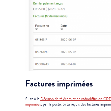
Factures imprimées
Suite à la
Décision de télécom et de radiodiffusion C
imprimées
, par la poste. Si tu reçois des factures imprim