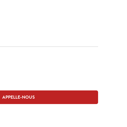
APPELLE-NOUS