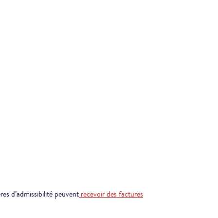
ères d’admissibilité peuvent
recevoir des factures