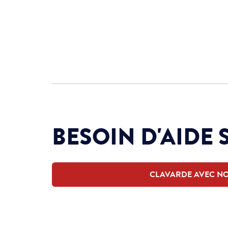
BESOIN D'AIDE 
CLAVARDE AVEC N