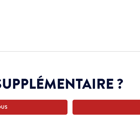
SUPPLÉMENTAIRE ?
OUS