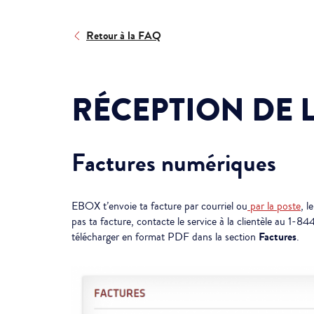
Retour à la FAQ
RÉCEPTION DE 
Factures numériques
EBOX t’envoie ta facture par courriel ou
par la poste
, l
pas ta facture, contacte le service à la clientèle au 1-
Factures
télécharger en format PDF dans la section
.