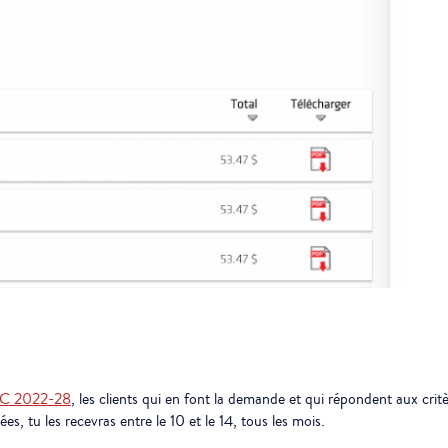
RTC 2022-28
, les clients qui en font la demande et qui répondent aux crit
ées, tu les recevras entre le 10 et le 14, tous les mois.