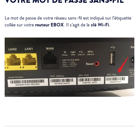
VOTRE MOT DE PASSE SANS-FIL
Le mot de passe de votre réseau sans-fil est indiqué sur l’étiquette
routeur EBOX
clé Wi-Fi
collée sur votre
. Il s’agit de la
.