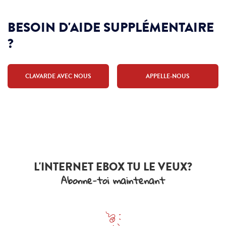
BESOIN D'AIDE SUPPLÉMENTAIRE
?
CLAVARDE AVEC NOUS
APPELLE-NOUS
L'INTERNET EBOX TU LE VEUX?
Abonne-toi maintenant