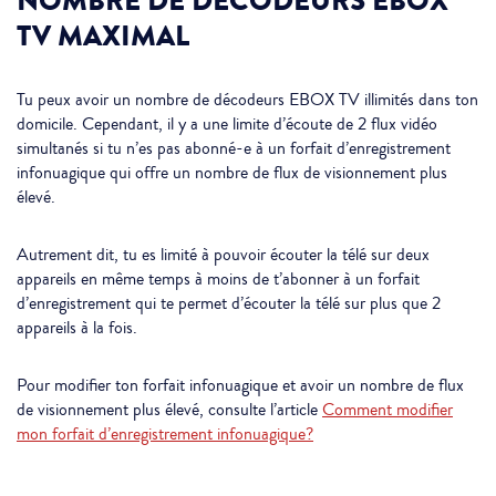
NOMBRE DE DÉCODEURS EBOX
TV MAXIMAL
Tu peux avoir un nombre de décodeurs EBOX TV illimités dans ton
domicile. Cependant, il y a une limite d’écoute de 2 flux vidéo
simultanés si tu n’es pas abonné-e à un forfait d’enregistrement
infonuagique qui offre un nombre de flux de visionnement plus
élevé.
Autrement dit, tu es limité à pouvoir écouter la télé sur deux
appareils en même temps à moins de t’abonner à un forfait
d’enregistrement qui te permet d’écouter la télé sur plus que 2
appareils à la fois.
Pour modifier ton forfait infonuagique et avoir un nombre de flux
de visionnement plus élevé, consulte l’article
Comment modifier
mon forfait d’enregistrement infonuagique?