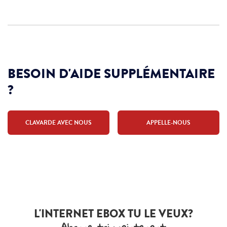
BESOIN D'AIDE SUPPLÉMENTAIRE
?
CLAVARDE AVEC NOUS
APPELLE-NOUS
L'INTERNET EBOX TU LE VEUX?