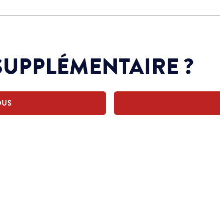
SUPPLÉMENTAIRE ?
OUS