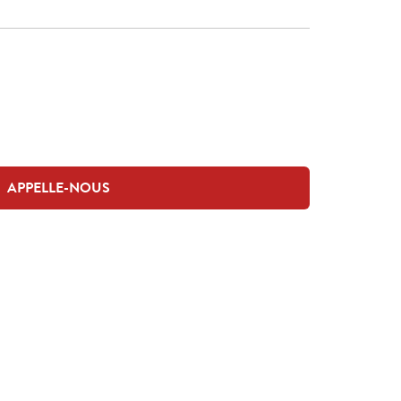
APPELLE-NOUS