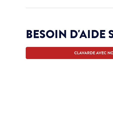
BESOIN D'AIDE 
CLAVARDE AVEC N