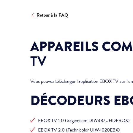
Retour à la FAQ
APPAREILS COM
TV
Vous pouvez télécharger l’application EBOX TV sur l’un 
DÉCODEURS EB
EBOX TV 1.0 (Sagemcom DIW387UHDEBOX)
EBOX TV 2.0 (Technicolor UIW4020EBX)