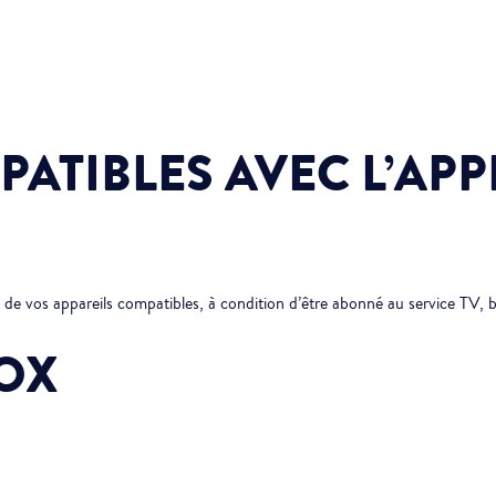
PATIBLES AVEC L’AP
de vos appareils compatibles, à condition d’être abonné au service TV, b
OX