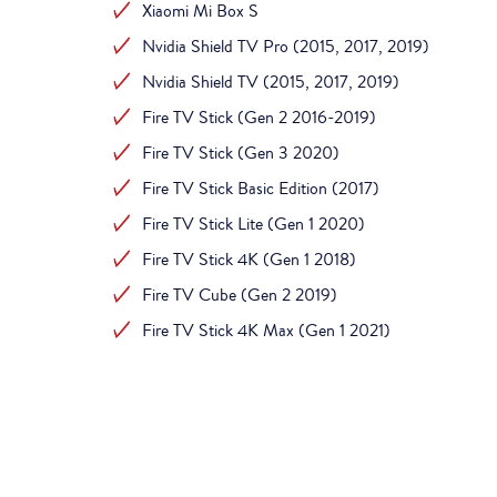
Xiaomi Mi Box S
Nvidia Shield TV Pro (2015, 2017, 2019)
Nvidia Shield TV (2015, 2017, 2019)
Fire TV Stick (Gen 2 2016-2019)
Fire TV Stick (Gen 3 2020)
Fire TV Stick Basic Edition (2017)
Fire TV Stick Lite (Gen 1 2020)
Fire TV Stick 4K (Gen 1 2018)
Fire TV Cube (Gen 2 2019)
Fire TV Stick 4K Max (Gen 1 2021)