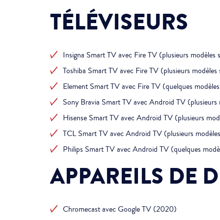
TÉLÉVISEURS
Insigna Smart TV avec Fire TV (plusieurs modèles 
Toshiba Smart TV avec Fire TV (plusieurs modèles 
Element Smart TV avec Fire TV (quelques modèles
Sony Bravia Smart TV avec Android TV (plusieurs 
Hisense Smart TV avec Android TV (plusieurs mod
TCL Smart TV avec Android TV (plusieurs modèles
Philips Smart TV avec Android TV (quelques modè
APPAREILS DE 
Chromecast avec Google TV (2020)