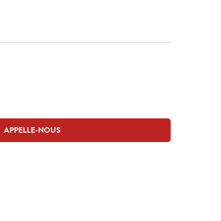
APPELLE-NOUS