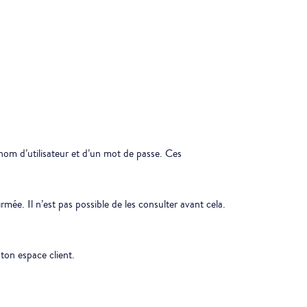
 nom d’utilisateur et d’un mot de passe. Ces
rmée. Il n’est pas possible de les consulter avant cela.
ton espace client.