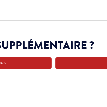
SUPPLÉMENTAIRE ?
OUS