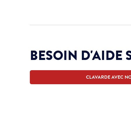
BESOIN D'AIDE 
CLAVARDE AVEC N