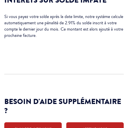
INTÉRÊTS SUR SOLDE IMPAYÉ
Si vous payez votre solde après la date limite, notre système calcule
automatiquement une pénalité de 2.91% du solde inscrit à votre
compte le dernier jour du mois. Ce montant est alors ajouté à votre
prochaine facture.
BESOIN D'AIDE SUPPLÉMENTAIRE
?