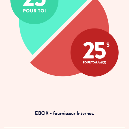
EBOX - fournisseur Internet.